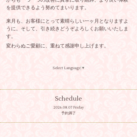
を提供できるよう努めてまいります。
来月も、お客様にとって素晴らしい一ヶ月となりますよ
うに。そして、引き続きどうぞよろしくお願いいたしま
す。
変わらぬご愛顧に、重ねて感謝申し上げます。
Select Language
▼
Schedule
2026.08.07 Friday
予約満了