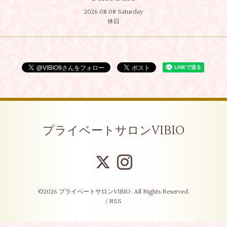
2026.08.08 Saturday
休日
プライベートサロンVIBIO
©2026
プライベートサロンVIBIO
. All Rights Reserved.
/
RSS