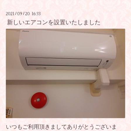
2021
09
20 16:33
/
/
新しいエアコンを設置いたしました
いつもご利用頂きましてありがとうございま