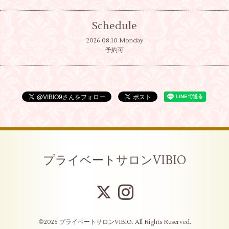
Schedule
2026.08.10 Monday
予約可
プライベートサロンVIBIO
©2026
プライベートサロンVIBIO
. All Rights Reserved.