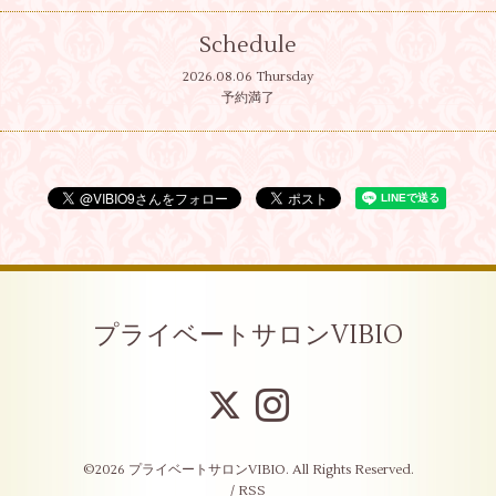
Schedule
2026.08.06 Thursday
予約満了
プライベートサロンVIBIO
©2026
プライベートサロンVIBIO
. All Rights Reserved.
/
RSS