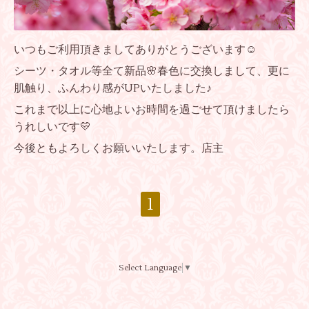
いつもご利用頂きましてありがとうございます☺
シーツ・タオル等全て新品🌸春色に交換しまして、更に
肌触り、ふんわり感がUPいたしました♪
これまで以上に心地よいお時間を過ごせて頂けましたら
うれしいです💛
今後ともよろしくお願いいたします。店主
1
Select Language
▼