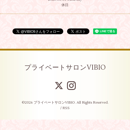
休日
プライベートサロンVIBIO
©2026
プライベートサロンVIBIO
. All Rights Reserved.
/
RSS