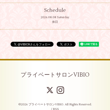
Schedule
2026.08.08 Saturday
休日
プライベートサロンVIBIO
©2026
プライベートサロンVIBIO
. All Rights Reserved.
/
RSS