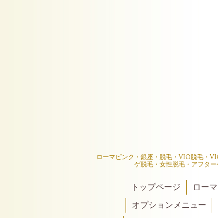
ローマピンク・銀座・脱毛・VIO脱毛・V
ゲ脱毛・女性脱毛・アフター
トップページ
ローマ
オプションメニュー