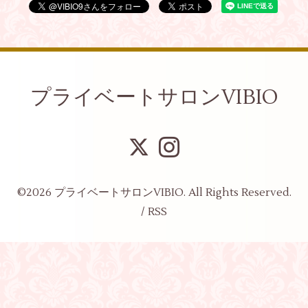
プライベートサロンVIBIO
©2026
プライベートサロンVIBIO
. All Rights Reserved.
/
RSS