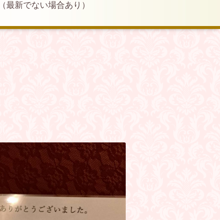
（最新でない場合あり）