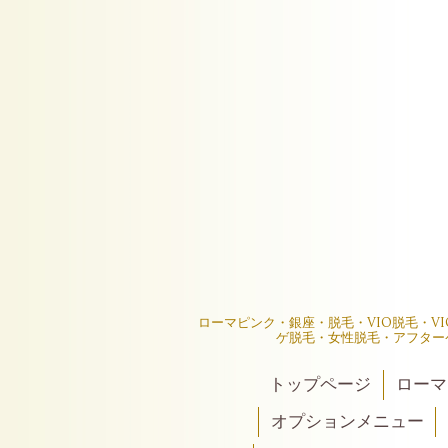
ローマピンク・銀座・脱毛・VIO脱毛・V
ゲ脱毛・女性脱毛・アフター
トップページ
ローマ
オプションメニュー