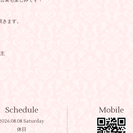
営業も楽しみです！
を頂きます。
店主
Schedule
Mobile
2026.08.08 Saturday
休日