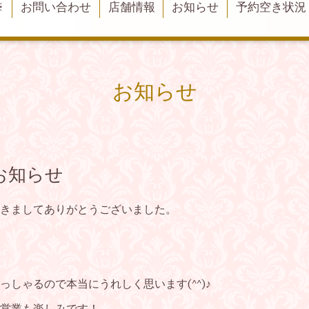
※
お問い合わせ
店舗情報
お知らせ
予約空き状況
お知らせ
お知らせ
きましてありがとうございました。
しゃるので本当にうれしく思います(^^)♪