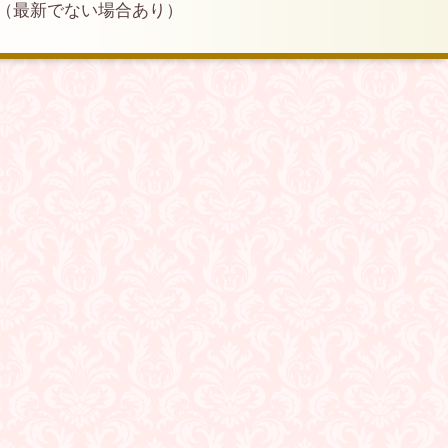
（最新でない場合あり）