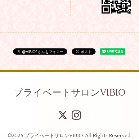
プライベートサロンVIBIO
©2026
プライベートサロンVIBIO
. All Rights Reserved.