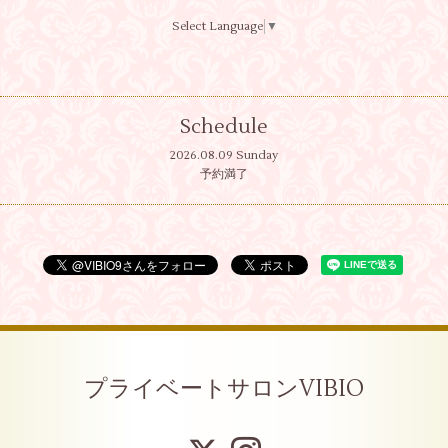
Select Language
▼
Schedule
2026.08.09 Sunday
予約満了
プライベートサロンVIBIO