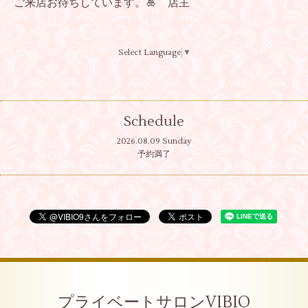
ご来店お待ちしています。🎍 店主
Select Language
▼
Schedule
2026.08.09 Sunday
予約満了
プライベートサロンVIBIO