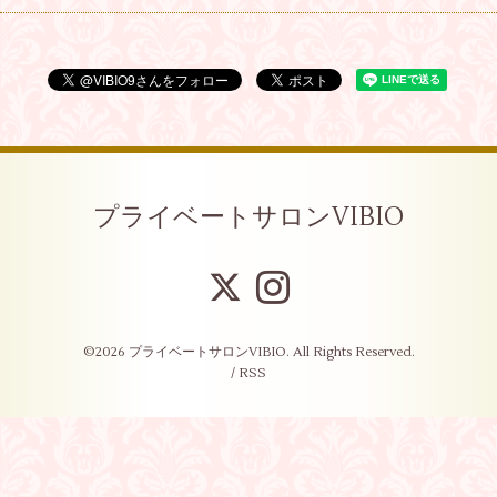
プライベートサロンVIBIO
©2026
プライベートサロンVIBIO
. All Rights Reserved.
/
RSS