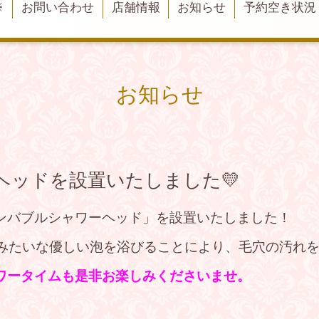
※
お問い合わせ
店舗情報
お知らせ
予約空き状況
お知らせ
ヘッドを設置いたしました💛
ンバブルシャワーヘッド」を設置いたしました！
クみたいな優しい泡を浴びることにより、毛穴の汚れ
ワータイムも是非お楽しみくださいませ。