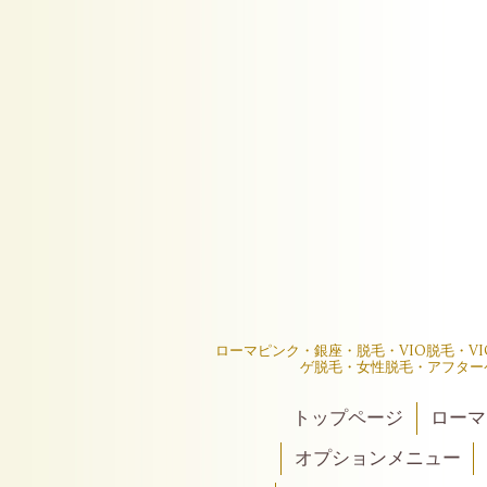
ローマピンク・銀座・脱毛・VIO脱毛・V
ゲ脱毛・女性脱毛・アフター
トップページ
ローマ
オプションメニュー