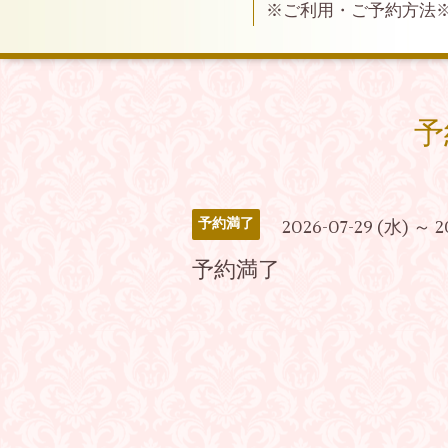
※ご利用・ご予約方法
予
予約満了
2026-07-29 (水) ～ 2
予約満了