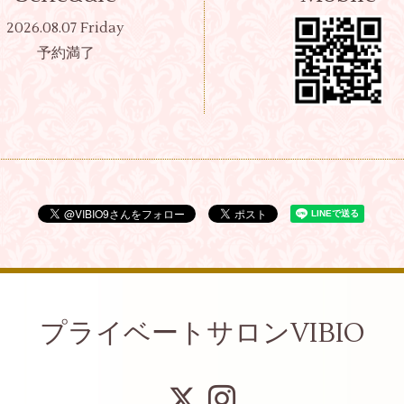
2026.08.07 Friday
予約満了
プライベートサロンVIBIO