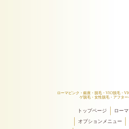
ローマピンク・銀座・脱毛・VIO脱毛・V
ゲ脱毛・女性脱毛・アフター
トップページ
ローマ
オプションメニュー