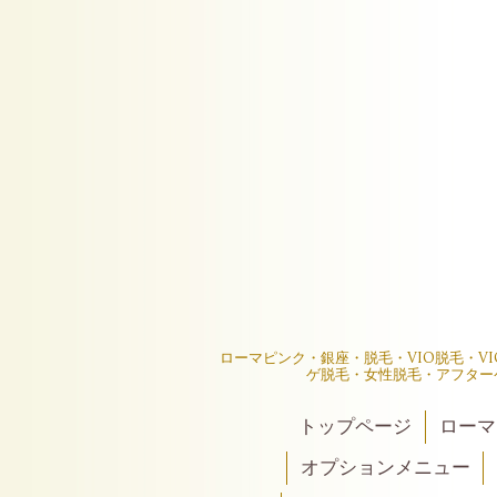
ローマピンク・銀座・脱毛・VIO脱毛・V
ゲ脱毛・女性脱毛・アフター
トップページ
ローマ
オプションメニュー