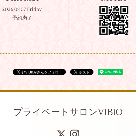
2026.08.07 Friday
予約満了
プライベートサロンVIBIO