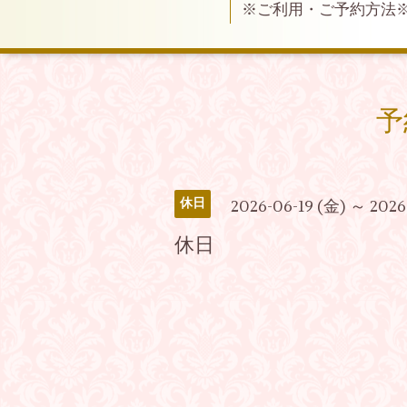
※ご利用・ご予約方法
予
休日
2026-06-19 (金) ～ 2026
休日