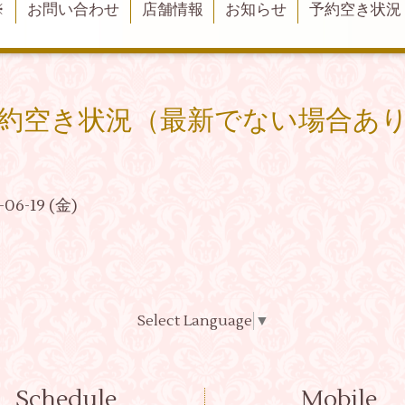
※
お問い合わせ
店舗情報
お知らせ
予約空き状況
約空き状況（最新でない場合あ
-06-19 (金)
Select Language
▼
Schedule
Mobile