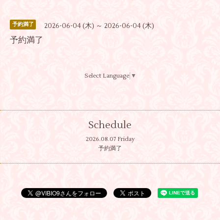
予約満了
2026-06-04 (木) ～ 2026-06-04 (木)
予約満了
Select Language
▼
Schedule
2026.08.07 Friday
予約満了