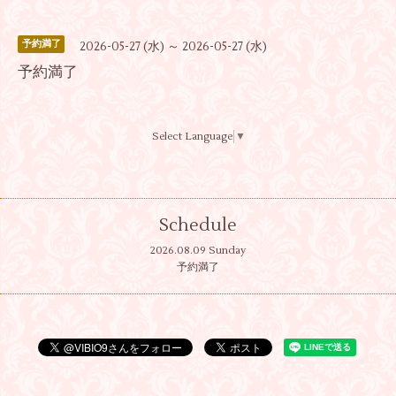
予約満了
2026-05-27 (水) ～ 2026-05-27 (水)
予約満了
Select Language
▼
Schedule
2026.08.09 Sunday
予約満了