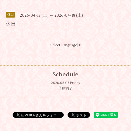
休日
2026-04-18 (土) ～ 2026-04-18 (土)
休日
Select Language
▼
Schedule
2026.08.07 Friday
予約満了