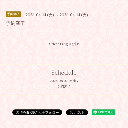
予約満了
2026-04-14 (火) ～ 2026-04-14 (火)
予約満了
Select Language
▼
Schedule
2026.08.07 Friday
予約満了