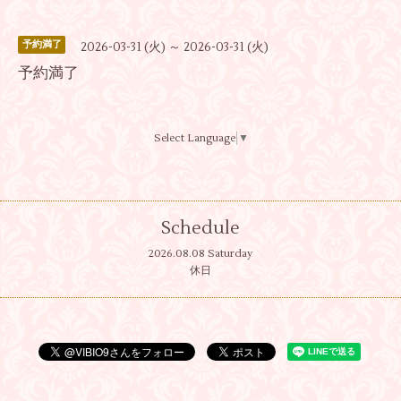
予約満了
2026-03-31 (火) ～ 2026-03-31 (火)
予約満了
Select Language
▼
Schedule
2026.08.08 Saturday
休日