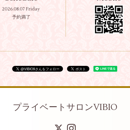
2026.08.07 Friday
予約満了
プライベートサロンVIBIO