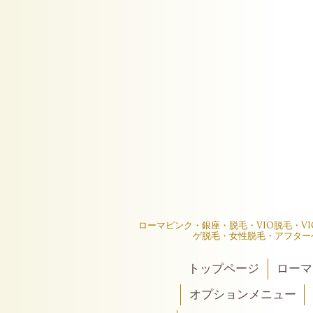
ローマピンク・銀座・脱毛・VIO脱毛・V
ゲ脱毛・女性脱毛・アフター
トップページ
ローマ
オプションメニュー