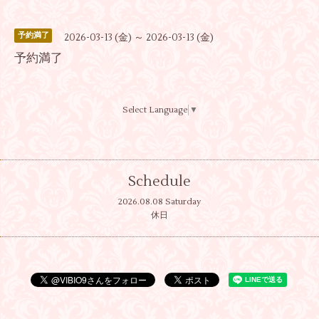
予約満了
2026-03-13 (金) ～ 2026-03-13 (金)
予約満了
Select Language
▼
Schedule
2026.08.08 Saturday
休日