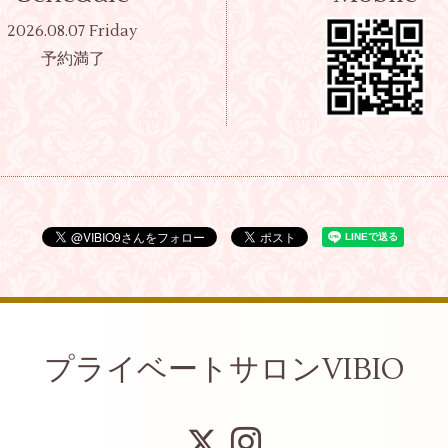
2026.08.07 Friday
予約満了
プライベートサロンVIBIO