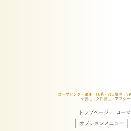
ローマピンク・銀座・脱毛・VIO脱毛・V
ゲ脱毛・女性脱毛・アフター
トップページ
ローマ
オプションメニュー