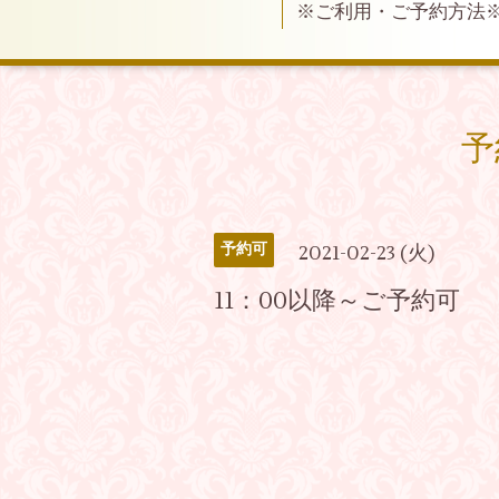
※ご利用・ご予約方法
予
予約可
2021-02-23 (火)
11：00以降～ご予約可