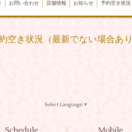
※
お問い合わせ
店舗情報
お知らせ
予約空き状況
約空き状況（最新でない場合あ
Select Language
▼
Schedule
Mobile