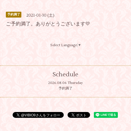
予約満了
2021-01-30 (土)
ご予約満了。ありがとうございます💛
Select Language
▼
Schedule
2026.08.06 Thursday
予約満了