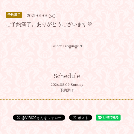
予約満了
2021-01-05 (火)
ご予約満了。ありがとうございます💛
Select Language
▼
Schedule
2026.08.09 Sunday
予約満了