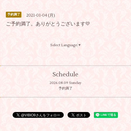
予約満了
2021-01-04 (月)
ご予約満了。ありがとうございます💛
Select Language
▼
Schedule
2026.08.09 Sunday
予約満了