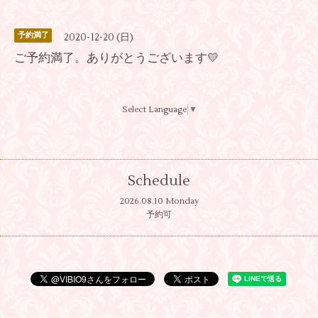
予約満了
2020-12-20 (日)
ご予約満了。ありがとうございます💛
Select Language
▼
Schedule
2026.08.10 Monday
予約可