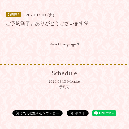
予約満了
2020-12-08 (火)
ご予約満了。ありがとうございます💛
Select Language
▼
Schedule
2026.08.10 Monday
予約可