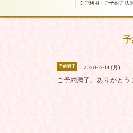
※ご利用・ご予約方法
予
予約満了
2020-12-14 (月)
ご予約満了。ありがとう