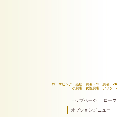
ローマピンク・銀座・脱毛・VIO脱毛・V
ゲ脱毛・女性脱毛・アフター
トップページ
ローマ
オプションメニュー