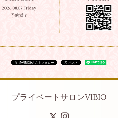
2026.08.07 Friday
予約満了
プライベートサロンVIBIO