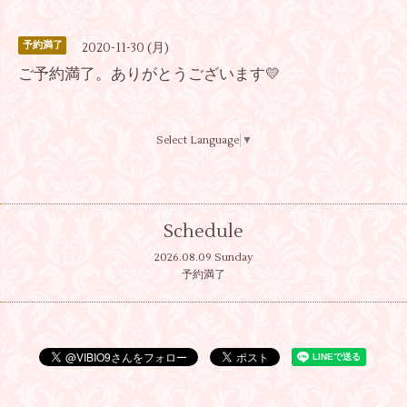
予約満了
2020-11-30 (月)
ご予約満了。ありがとうございます💛
Select Language
▼
Schedule
2026.08.09 Sunday
予約満了