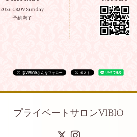
2026.08.09 Sunday
予約満了
プライベートサロンVIBIO