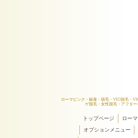
ローマピンク・銀座・脱毛・VIO脱毛・V
ゲ脱毛・女性脱毛・アフター
トップページ
ローマ
オプションメニュー