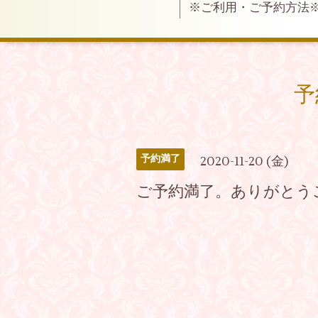
※ご利用・ご予約方法
予
予約満了
2020-11-20 (金)
ご予約満了。ありがとう