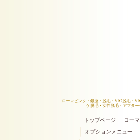
ローマピンク・銀座・脱毛・VIO脱毛・V
ゲ脱毛・女性脱毛・アフター
トップページ
ローマ
オプションメニュー