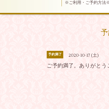
※ご利用・ご予約方法
予
予約満了
2020-10-17 (土)
ご予約満了。ありがとう