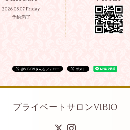
2026.08.07 Friday
予約満了
プライベートサロンVIBIO