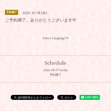
予約満了
2020-10-08 (木)
ご予約満了。ありがとうございます💛
Select Language
▼
Schedule
2026.08.07 Friday
予約満了