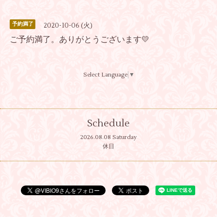
予約満了
2020-10-06 (火)
ご予約満了。ありがとうございます💛
Select Language
▼
Schedule
2026.08.08 Saturday
休日