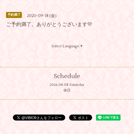
予約満了
2020-09-18 (金)
ご予約満了。ありがとうございます💛
Select Language
▼
Schedule
2026.08.08 Saturday
休日