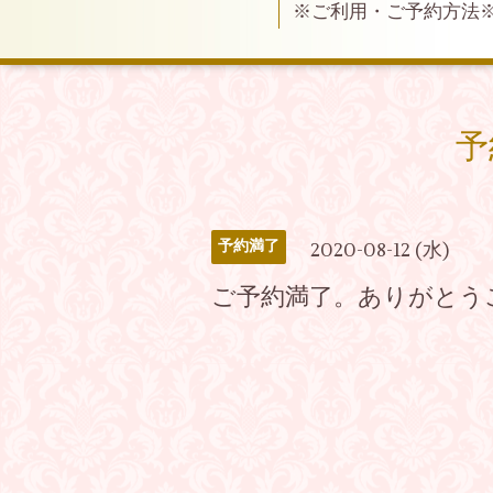
※ご利用・ご予約方法
予
予約満了
2020-08-12 (水)
ご予約満了。ありがとう