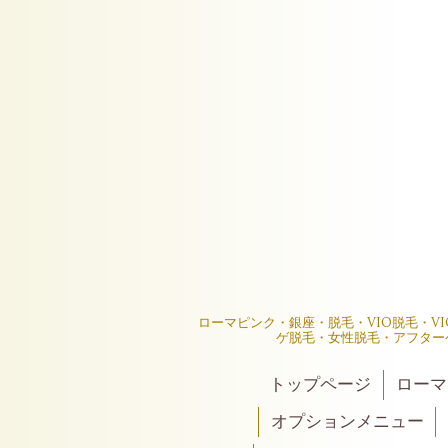
ローマピンク・銀座・脱毛・VIO脱毛・V
ゲ脱毛・女性脱毛・アフター
トップページ
ローマ
オプションメニュー