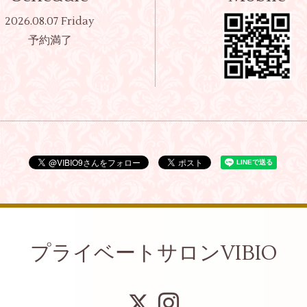
2026.08.07 Friday
予約満了
プライベートサロンVIBIO