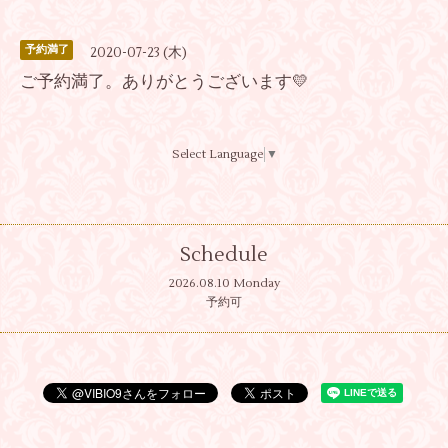
予約満了
2020-07-23 (木)
ご予約満了。ありがとうございます💛
Select Language
▼
Schedule
2026.08.10 Monday
予約可