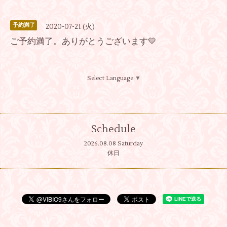
予約満了
2020-07-21 (火)
ご予約満了。ありがとうございます💛
Select Language
▼
Schedule
2026.08.08 Saturday
休日