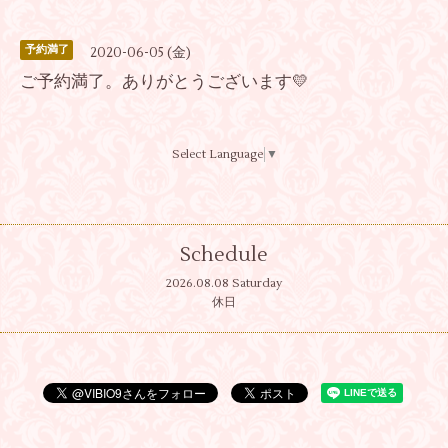
予約満了
2020-06-05 (金)
ご予約満了。ありがとうございます💛
Select Language
▼
Schedule
2026.08.08 Saturday
休日