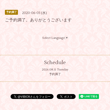
予約満了
2020-06-03 (水)
ご予約満了。ありがとうございます
Select Language
▼
Schedule
2026.08.11 Tuesday
予約満了