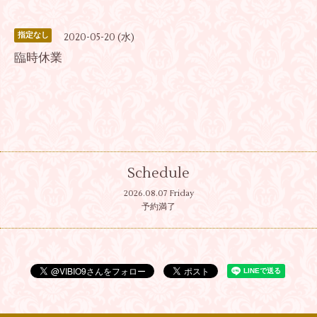
指定なし
2020-05-20 (水)
臨時休業
Schedule
2026.08.07 Friday
予約満了