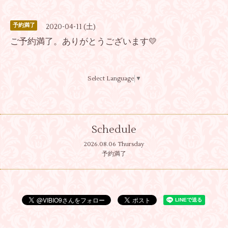
予約満了
2020-04-11 (土)
ご予約満了。ありがとうございます💛
Select Language
▼
Schedule
2026.08.06 Thursday
予約満了