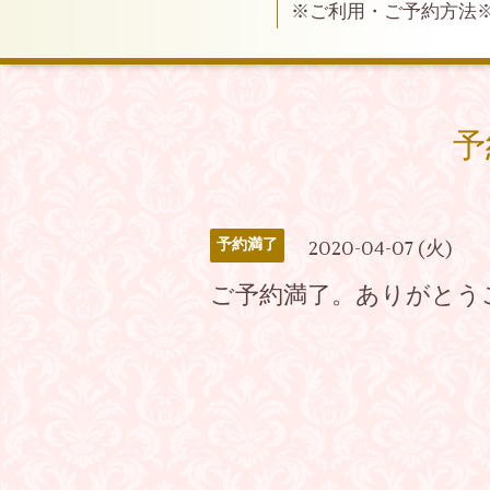
※ご利用・ご予約方法
予
予約満了
2020-04-07 (火)
ご予約満了。ありがとう