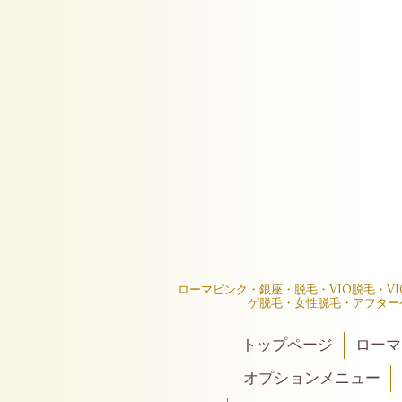
ローマピンク・銀座・脱毛・VIO脱毛・V
ゲ脱毛・女性脱毛・アフター
トップページ
ローマ
オプションメニュー