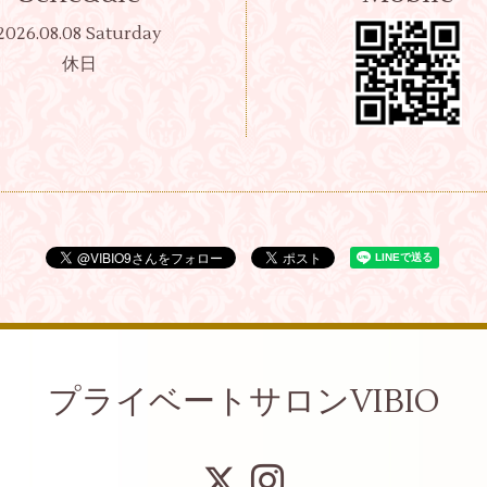
2026.08.08 Saturday
休日
プライベートサロンVIBIO