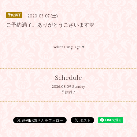
予約満了
2020-03-07 (土)
ご予約満了。ありがとうございます💛
Select Language
▼
Schedule
2026.08.09 Sunday
予約満了