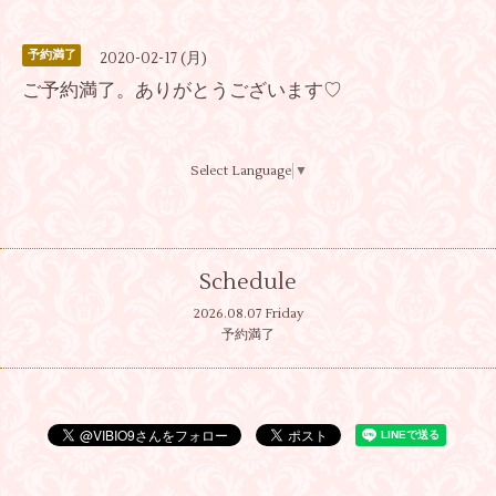
予約満了
2020-02-17 (月)
ご予約満了。ありがとうございます♡
Select Language
▼
Schedule
2026.08.07 Friday
予約満了