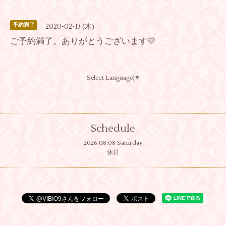
予約満了
2020-02-13 (木)
ご予約満了。ありがとうございます💛
Select Language
▼
Schedule
2026.08.08 Saturday
休日