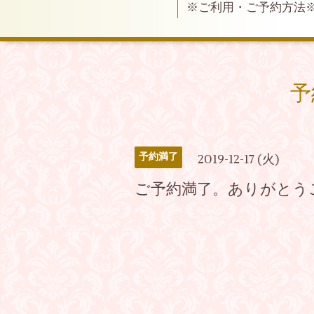
※ご利用・ご予約方法
予
予約満了
2019-12-17 (火)
ご予約満了。ありがとう