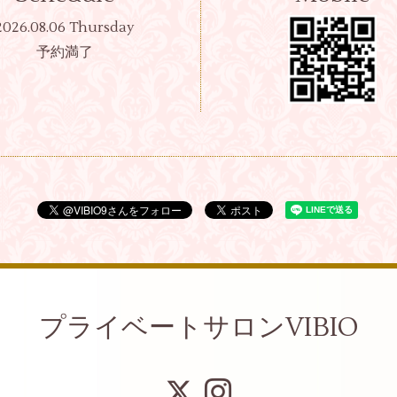
2026.08.06 Thursday
予約満了
プライベートサロンVIBIO