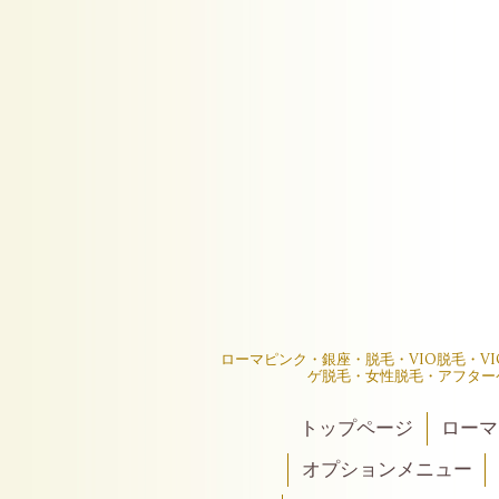
ローマピンク・銀座・脱毛・VIO脱毛・V
ゲ脱毛・女性脱毛・アフター
トップページ
ローマ
オプションメニュー