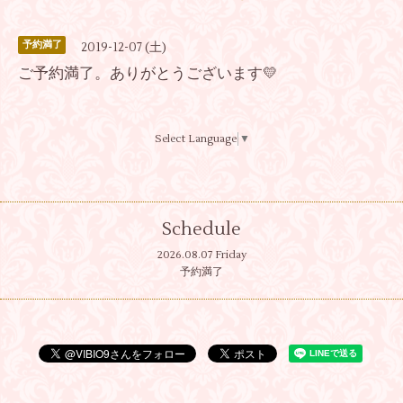
予約満了
2019-12-07 (土)
ご予約満了。ありがとうございます💛
Select Language
▼
Schedule
2026.08.07 Friday
予約満了