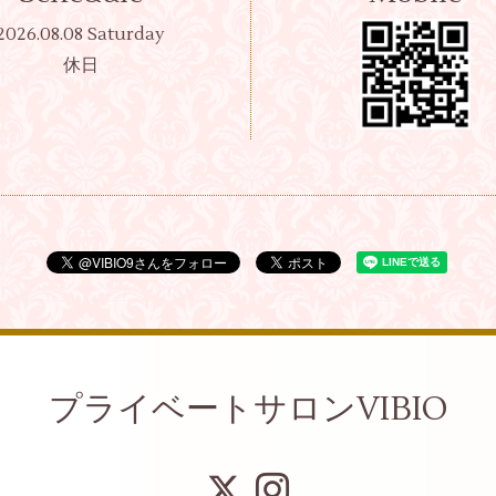
2026.08.08 Saturday
休日
プライベートサロンVIBIO