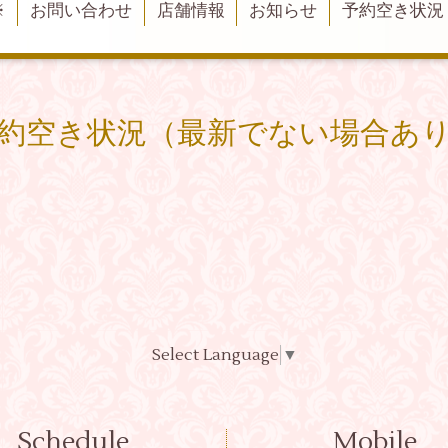
※
お問い合わせ
店舗情報
お知らせ
予約空き状況
約空き状況（最新でない場合あ
Select Language
▼
Schedule
Mobile