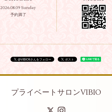
2026.08.09 Sunday
予約満了
プライベートサロンVIBIO