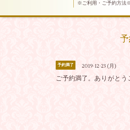
※ご利用・ご予約方法
予
予約満了
2019-12-23 (月)
ご予約満了。ありがとう