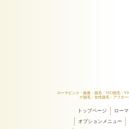
ローマピンク・銀座・脱毛・VIO脱毛・V
ゲ脱毛・女性脱毛・アフター
トップページ
ローマ
オプションメニュー