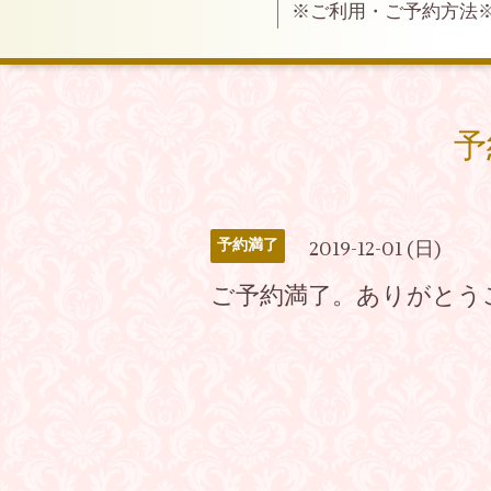
※ご利用・ご予約方法
予
予約満了
2019-12-01 (日)
ご予約満了。ありがとう