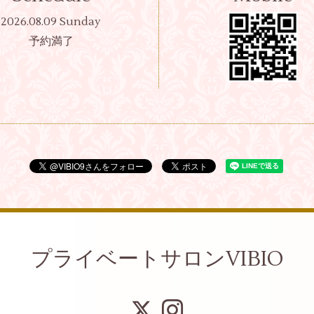
2026.08.09 Sunday
予約満了
プライベートサロンVIBIO