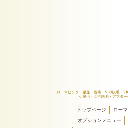
ローマピンク・銀座・脱毛・VIO脱毛・V
ゲ脱毛・女性脱毛・アフター
トップページ
ローマ
オプションメニュー